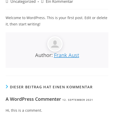
Beitrags-
Beitrags-
Uncategorized
Ein Kommentar
Kategorie:
Kommentare:
Welcome to WordPress. This is your first post. Edit or delete
it, then start writing!
Author:
Frank Aust
DIESER BEITRAG HAT EINEN KOMMENTAR
A WordPress Commenter
12. SEPTEMBER 2021
Hi, this is a comment.