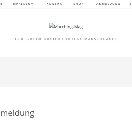
LN
IMPRESSUM
KONTAKT
SHOP
ANMELDUNG
B
DER E-BOOK HALTER FÜR IHRE MARSCHGABEL
meldung