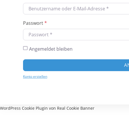
Passwort
*
Angemeldet bleiben
A
Konto erstellen
WordPress Cookie Plugin von Real Cookie Banner