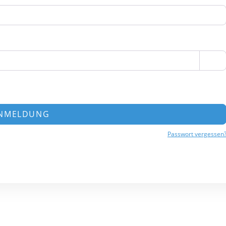
NMELDUNG
Passwort vergessen